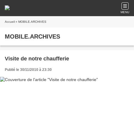
MENU
Accueil
» MOBILE.ARCHIVES
MOBILE.ARCHIVES
Visite de notre chaufferie
Publié le 30/11/2010 à 23:30