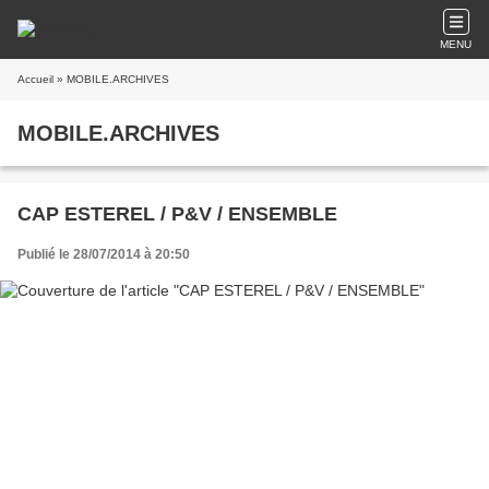
MENU
Accueil
» MOBILE.ARCHIVES
MOBILE.ARCHIVES
CAP ESTEREL / P&V / ENSEMBLE
Publié le 28/07/2014 à 20:50