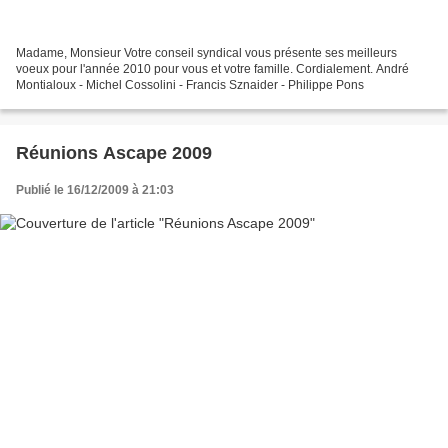
Madame, Monsieur Votre conseil syndical vous présente ses meilleurs
voeux pour l'année 2010 pour vous et votre famille. Cordialement. André
Montialoux - Michel Cossolini - Francis Sznaider - Philippe Pons
Réunions Ascape 2009
Publié le 16/12/2009 à 21:03