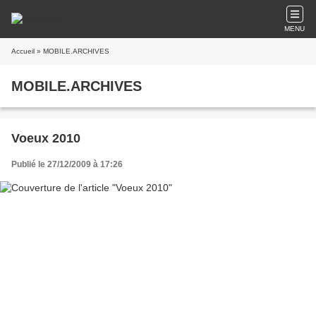
MENU
Accueil
» MOBILE.ARCHIVES
MOBILE.ARCHIVES
Voeux 2010
Publié le 27/12/2009 à 17:26