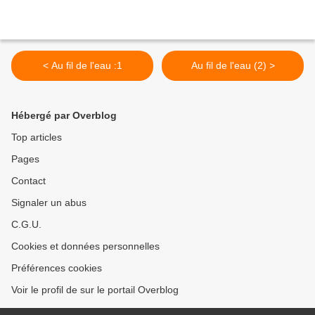
< Au fil de l'eau :1
Au fil de l'eau (2) >
Hébergé par Overblog
Top articles
Pages
Contact
Signaler un abus
C.G.U.
Cookies et données personnelles
Préférences cookies
Voir le profil de sur le portail Overblog