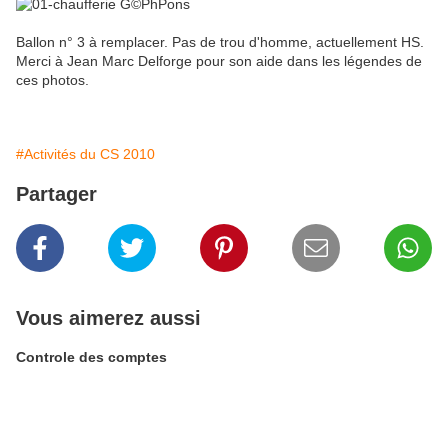
Ballon n° 3 à remplacer. Pas de trou d'homme, actuellement HS.
Merci à Jean Marc Delforge pour son aide dans les légendes de
ces photos.
#Activités du CS 2010
Partager
Vous aimerez aussi
Controle des comptes