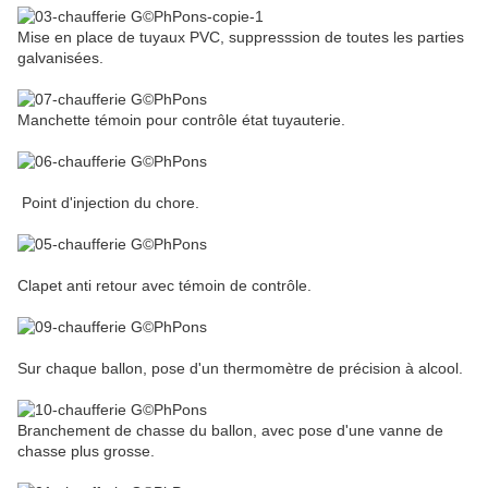
Mise en place de tuyaux PVC, suppresssion de toutes les parties
galvanisées.
Manchette témoin pour contrôle état tuyauterie.
Point d'injection du chore.
Clapet anti retour avec témoin de contrôle.
Sur chaque ballon, pose d'un thermomètre de précision à alcool.
Branchement de chasse du ballon, avec pose d'une vanne de
chasse plus grosse.