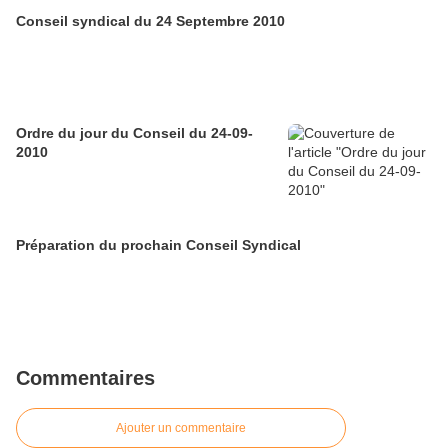
Conseil syndical du 24 Septembre 2010
Ordre du jour du Conseil du 24-09-
2010
Préparation du prochain Conseil Syndical
Commentaires
Ajouter un commentaire