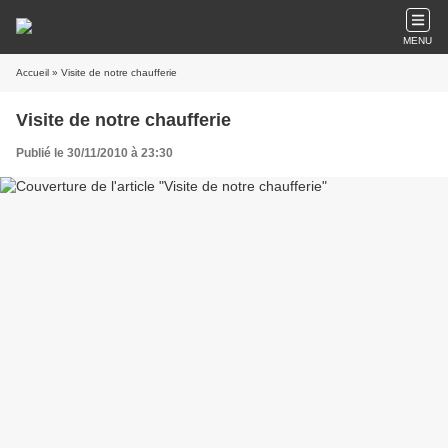
MENU
Accueil
» Visite de notre chaufferie
Visite de notre chaufferie
Publié le 30/11/2010 à 23:30