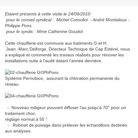
Etaient présents à cette visite le 24/09/2010:
pour le conseil syndical : Michel Cossolini - André Montialoux -
Philippe Pons.
pour le syndic : Mme Catherine Goudol.
Cette chaufferie est commune aux batiments G et H .
Jean -Marc Delforge, Directeur Technique de Cap Estérel, nous
a expliqué et commenté les travaux réalisés pour rénover les
installations suite à l'audit datant l'année dernière.
Système Pernobiox, assurant la chloration permanente du
réseau.
- Nouveau mitigeur pouvant diffuser l'au jusqu'à 70° pour un
traitement choc,
réglage normal à 55 °
- Robinet de puisage dans prélever les échantillons destinés
aux analyses.