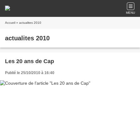
MENU
Accueil
» actualites 2010
actualites 2010
Les 20 ans de Cap
Publié le 25/10/2010 à 16:40