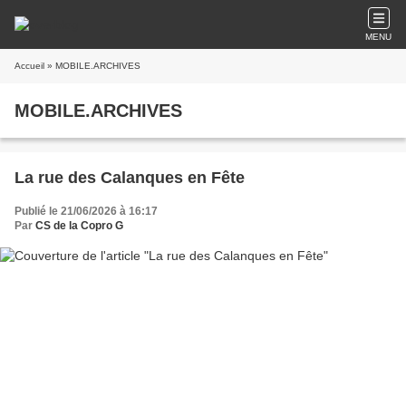
MENU
Accueil
» MOBILE.ARCHIVES
MOBILE.ARCHIVES
La rue des Calanques en Fête
Publié le 21/06/2026 à 16:17
Par
CS de la Copro G