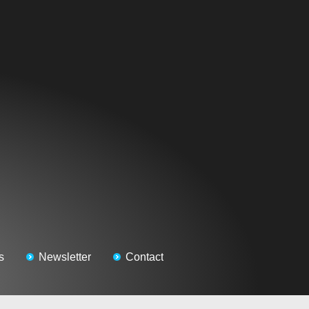
s
Newsletter
Contact