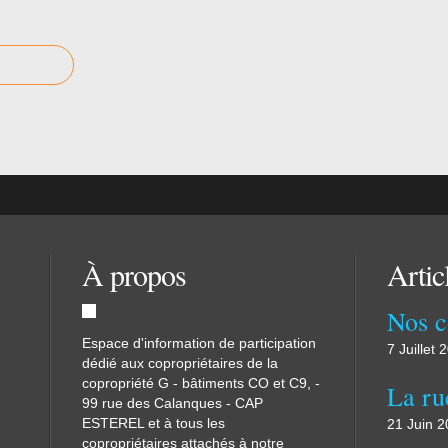
À propos
Artic
Espace d'information de participation
7 Juillet 
dédié aux copropriétaires de la
copropriété G - bâtiments CO et C9, -
99 rue des Calanques - CAP
ESTEREL et à tous les
21 Juin 
copropriétaires attachés à notre