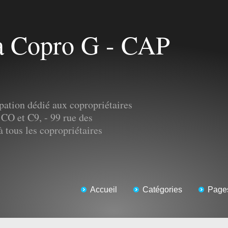
pation dédié aux copropriétaires
 CO et C9, - 99 rue des
tous les copropriétaires
Accueil
Catégories
Page