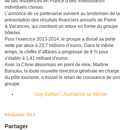
de ses résidences en France à des investisseurs
individuels chinois.
L’annonce de ce partenariat survient au lendemain de la
présentation des résultats financiers annuels de Pierre
& Vacances, qui montrent un retour en forme du groupe
hôtelier.
Pour l’exercice 2013-2014, le groupe a divisé sa perte
nette par deux à 23,7 millions d’euros. Dans le même
temps, le chiffre d’affaires a progressé de 8 % pour
s’établir à 1,41 milliard d’euros.
Avec la Chine désormais en point de mire, Martine
Balouka, la toute nouvelle directrice générale en charge
du pôle tourisme, a trouvé le relais de croissance de son
groupe.
Guy Dutheil / Journaliste au Monde
#Actualités 2014
Partager