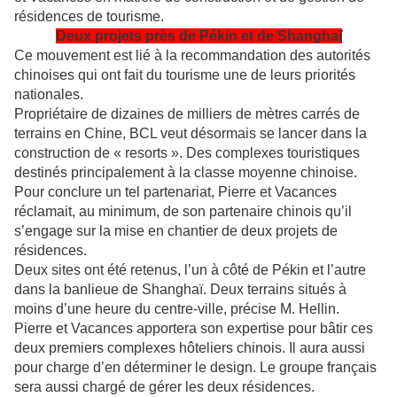
résidences de tourisme.
Deux projets près de Pékin et de Shanghaï
Ce mouvement est lié à la recommandation des autorités
chinoises qui ont fait du tourisme une de leurs priorités
nationales.
Propriétaire de dizaines de milliers de mètres carrés de
terrains en Chine, BCL veut désormais se lancer dans la
construction de « resorts ». Des complexes touristiques
destinés principalement à la classe moyenne chinoise.
Pour conclure un tel partenariat, Pierre et Vacances
réclamait, au minimum, de son partenaire chinois qu’il
s’engage sur la mise en chantier de deux projets de
résidences.
Deux sites ont été retenus, l’un à côté de Pékin et l’autre
dans la banlieue de Shanghaï. Deux terrains situés à
moins d’une heure du centre-ville, précise M. Hellin.
Pierre et Vacances apportera son expertise pour bâtir ces
deux premiers complexes hôteliers chinois. Il aura aussi
pour charge d’en déterminer le design. Le groupe français
sera aussi chargé de gérer les deux résidences.