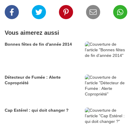
Vous aimerez aussi
Bonnes fêtes de fin d'année 2014
Détecteur de Fumée : Alerte
Copropriété
Cap Estérel : qui doit changer ?