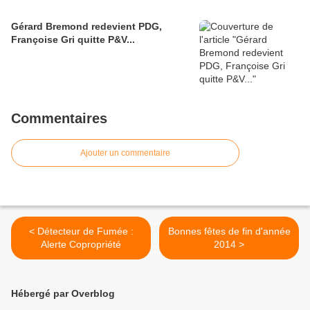
Gérard Bremond redevient PDG,
Françoise Gri quitte P&V...
Commentaires
Ajouter un commentaire
< Détecteur de Fumée :
Bonnes fêtes de fin d'année
Alerte Copropriété
2014 >
Hébergé par Overblog