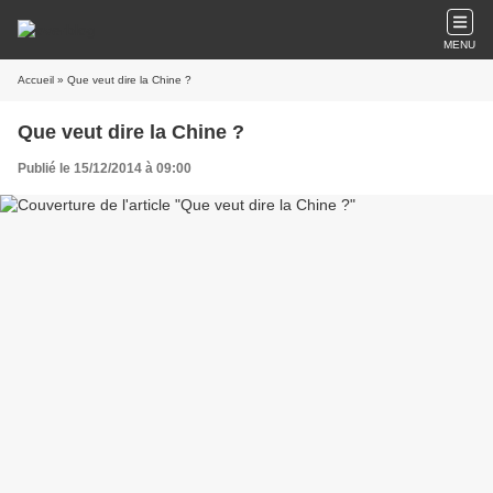
MENU
Accueil
» Que veut dire la Chine ?
Que veut dire la Chine ?
Publié le 15/12/2014 à 09:00