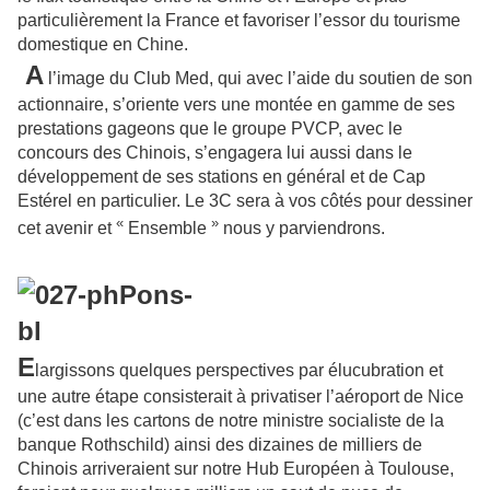
particulièrement la France et favoriser l’essor du tourisme
domestique en Chine.
A
l’image du Club Med, qui avec l’aide du soutien de son
actionnaire, s’oriente vers une montée en gamme de ses
prestations gageons que le groupe PVCP, avec le
concours des Chinois, s’engagera lui aussi dans le
développement de ses stations en général et de Cap
Estérel en particulier. Le 3C sera à vos côtés pour dessiner
«
»
cet avenir et
Ensemble
nous y parviendrons.
E
largissons quelques perspectives par élucubration et
une autre étape consisterait à privatiser l’aéroport de Nice
(c’est dans les cartons de notre ministre socialiste de la
banque Rothschild) ainsi des dizaines de milliers de
Chinois arriveraient sur notre Hub Européen à Toulouse,