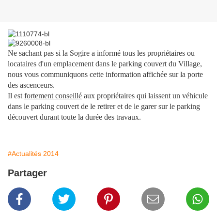
Ne sachant pas si la Sogire a informé tous les propriétaires ou
locataires d'un emplacement dans le parking couvert du Village,
nous vous communiquons cette information affichée sur la porte
des ascenceurs.
Il est
fortement conseillé
aux propriétaires qui laissent un véhicule
dans le parking couvert de le retirer et de le garer sur le parking
découvert durant toute la durée des travaux.
#Actualités 2014
Partager