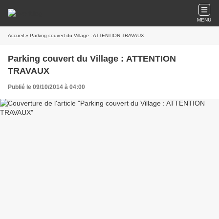
MENU
Accueil
» Parking couvert du Village : ATTENTION TRAVAUX
Parking couvert du Village : ATTENTION
TRAVAUX
Publié le 09/10/2014 à 04:00