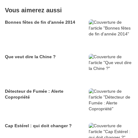
Vous aimerez aussi
Bonnes fêtes de fin d'année 2014
Que veut dire la Chine ?
Détecteur de Fumée : Alerte
Copropriété
Cap Estérel : qui doit changer ?