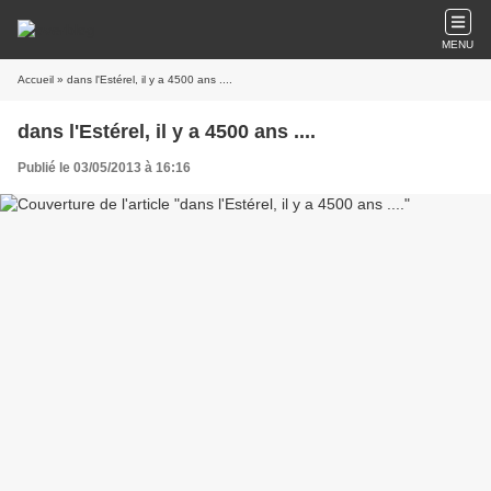
MENU
Accueil
» dans l'Estérel, il y a 4500 ans ....
dans l'Estérel, il y a 4500 ans ....
Publié le 03/05/2013 à 16:16