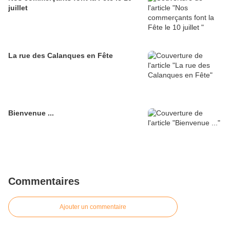
juillet
La rue des Calanques en Fête
Bienvenue ...
Commentaires
Ajouter un commentaire