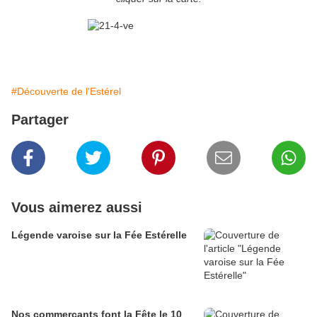
#Découverte de l'Estérel
Partager
Vous aimerez aussi
Légende varoise sur la Fée Estérelle
Nos commerçants font la Fête le 10