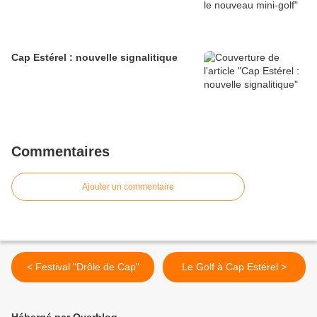
Cap Estérel : nouvelle signalitique
Commentaires
Ajouter un commentaire
< Festival "Drôle de Cap"
Le Golf à Cap Estérel >