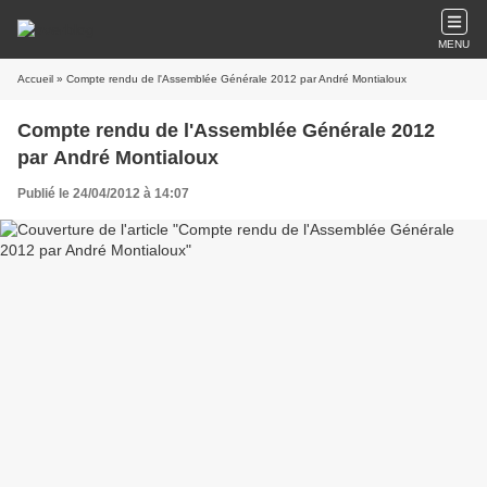
MENU
Accueil
» Compte rendu de l'Assemblée Générale 2012 par André Montialoux
Compte rendu de l'Assemblée Générale 2012
par André Montialoux
Publié le 24/04/2012 à 14:07