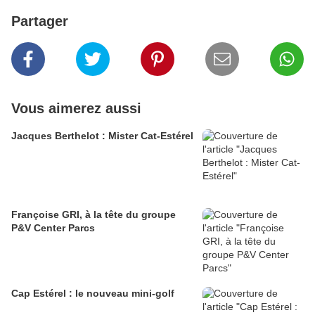
Partager
Vous aimerez aussi
Jacques Berthelot : Mister Cat-Estérel
Françoise GRI, à la tête du groupe
P&V Center Parcs
Cap Estérel : le nouveau mini-golf