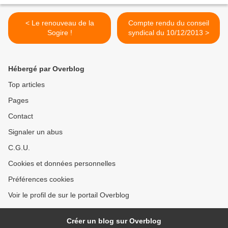
< Le renouveau de la
Compte rendu du conseil
Sogire !
syndical du 10/12/2013 >
Hébergé par Overblog
Top articles
Pages
Contact
Signaler un abus
C.G.U.
Cookies et données personnelles
Préférences cookies
Voir le profil de sur le portail Overblog
Créer un blog sur Overblog