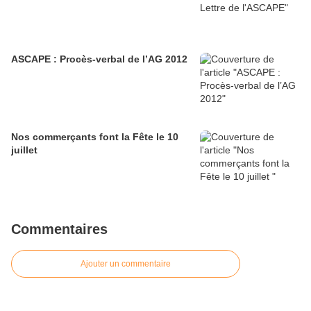
ASCAPE : Procès-verbal de l’AG 2012
Nos commerçants font la Fête le 10
juillet
Commentaires
Ajouter un commentaire