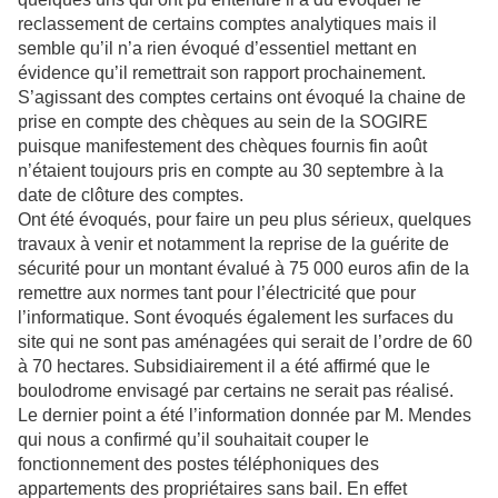
reclassement de certains comptes analytiques mais il
semble qu’il n’a rien évoqué d’essentiel mettant en
évidence qu’il remettrait son rapport prochainement.
S’agissant des comptes certains ont évoqué la chaine de
prise en compte des chèques au sein de la SOGIRE
puisque manifestement des chèques fournis fin août
n’étaient toujours pris en compte au 30 septembre à la
date de clôture des comptes.
Ont été évoqués, pour faire un peu plus sérieux, quelques
travaux à venir et notamment la reprise de la guérite de
sécurité pour un montant évalué à 75 000 euros afin de la
remettre aux normes tant pour l’électricité que pour
l’informatique. Sont évoqués également les surfaces du
site qui ne sont pas aménagées qui serait de l’ordre de 60
à 70 hectares. Subsidiairement il a été affirmé que le
boulodrome envisagé par certains ne serait pas réalisé.
Le dernier point a été l’information donnée par M. Mendes
qui nous a confirmé qu’il souhaitait couper le
fonctionnement des postes téléphoniques des
appartements des propriétaires sans bail. En effet