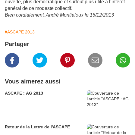
ouverte, plus démocratique et surtout plus utile à l’intérêt
général de ce modeste collectif.
Bien cordialement. André Montialoux le 15/12/2013
#ASCAPE 2013
Partager
Vous aimerez aussi
ASCAPE : AG 2013
Retour de la Lettre de l'ASCAPE