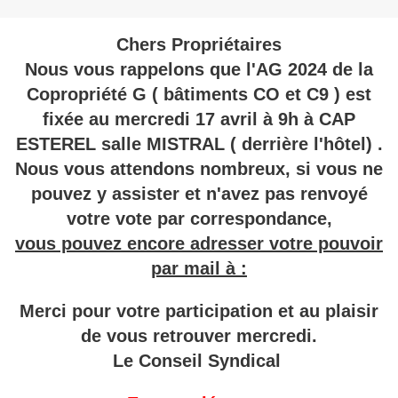
Chers Propriétaires
Nous vous rappelons que l'AG 2024 de la
Copropriété G ( bâtiments CO et C9 ) est
fixée au mercredi 17 avril à 9h à CAP
ESTEREL salle MISTRAL ( derrière l'hôtel) .
Nous vous attendons nombreux, si vous ne
pouvez y assister et n'avez pas renvoyé
votre vote par correspondance,
vous pouvez encore adresser votre pouvoir
par mail à :
Merci pour votre participation et au plaisir
de vous retrouver mercredi.
Le Conseil Syndical