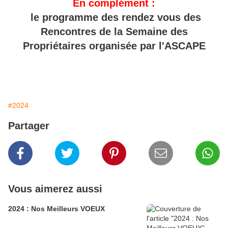
En complément :
le programme des rendez vous des
Rencontres de la Semaine des
Propriétaires organisée par l'ASCAPE
#2024
Partager
Vous aimerez aussi
2024 : Nos Meilleurs VOEUX