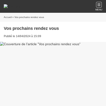
MENU
Accueil
» Vos prochains rendez vous
Vos prochains rendez vous
Publié le 14/04/2024 à 15:09