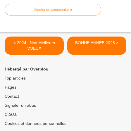
Ajouter un commentaire
< 2024 : Nos Meilleurs
BONNE ANNEE 2025 >
VOEUX
Hébergé par Overblog
Top articles
Pages
Contact
Signaler un abus
C.G.U.
Cookies et données personnelles