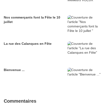
Nos commerçants font la Fête le 10
juillet
La rue des Calanques en Fête
Bienvenue ...
Commentaires