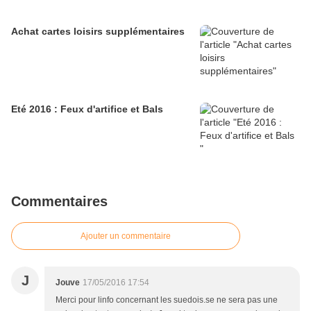
Achat cartes loisirs supplémentaires
Eté 2016 : Feux d'artifice et Bals
Commentaires
Ajouter un commentaire
J
Jouve
17/05/2016 17:54
Merci pour linfo concernant les suedois.se ne sera pas une