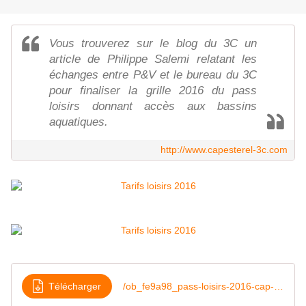
Vous trouverez sur le blog du 3C un
article de Philippe Salemi relatant les
échanges entre P&V et le bureau du 3C
pour finaliser la grille 2016 du pass
loisirs donnant accès aux bassins
aquatiques.
http://www.capesterel-3c.com
Télécharger
/ob_fe9a98_pass-loisirs-2016-cap-esterel