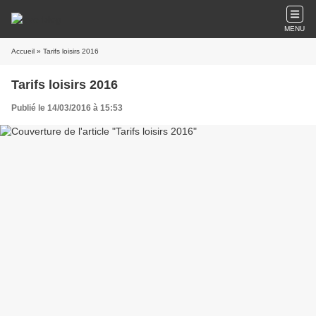
MENU
Accueil
» Tarifs loisirs 2016
Tarifs loisirs 2016
Publié le 14/03/2016 à 15:53