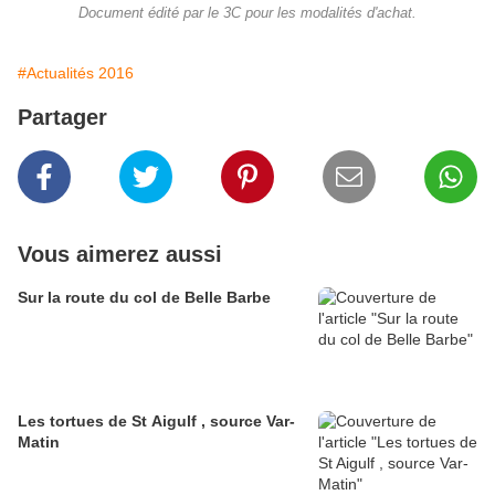
Document édité par le 3C pour les modalités d'achat.
#Actualités 2016
Partager
Vous aimerez aussi
Sur la route du col de Belle Barbe
Les tortues de St Aigulf , source Var-
Matin