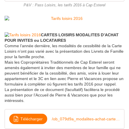
P&V : Pass Loisirs, les tarifs 2016 à Cap Esterel
CARTES LOISIRS MODALITES D’ACHAT
POUR INVITES ou LOCATAIRES
Comme l’année dernière, les modalités de cessibilité de la Carte
Loisirs n’ont pas varié avec la présentation des Livrets de Famille
pour la famille proche.
Mais les Copropriétaires Traditionnels de Cap Esterel seront
amenés également à inviter des membres de leur famille qui ne
peuvent bénéficier de la cessibilité, des amis, voire à louer leur
appartement et le 3C en lien avec Pierre et Vacances propose un
formulaire à compléter où figurent les tarifs 2016 pour rappel.
La présentation de ce document (facultatif) facilitera le procédé
aussi bien pour l’Accueil de Pierre & Vacances que pour les
intéressés.
Télécharger
/ob_079d9a_modalites-achat-cartes-loisirs-2016