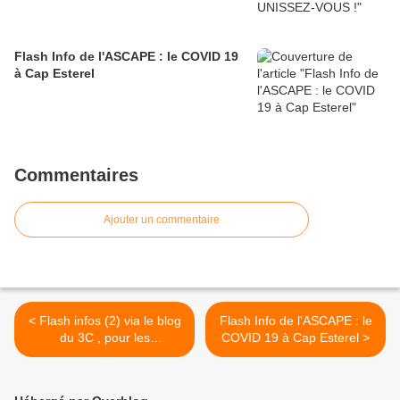
Flash Info de l'ASCAPE : le COVID 19
à Cap Esterel
Commentaires
Ajouter un commentaire
< Flash infos (2) via le blog
Flash Info de l'ASCAPE : le
du 3C , pour les
COVID 19 à Cap Esterel >
propriétaires en bail.