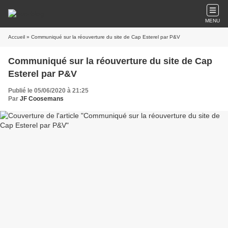
MENU
Accueil
» Communiqué sur la réouverture du site de Cap Esterel par P&V
Communiqué sur la réouverture du site de Cap
Esterel par P&V
Publié le 05/06/2020 à 21:25
Par
JF Coosemans