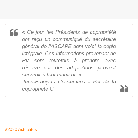
« Ce jour les Présidents de copropriété
ont reçu un communiqué du secrétaire
général de l’ASCAPE dont voici la copie
intégrale. Ces informations provenant de
PV sont toutefois à prendre avec
réserve car des adaptations peuvent
survenir à tout moment. »
Jean-François Coosemans - Pdt de la
copropriété G
#2020 Actualités