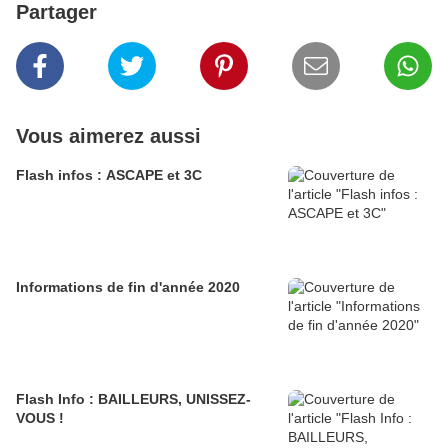
Partager
Vous aimerez aussi
Flash infos : ASCAPE et 3C
Informations de fin d'année 2020
Flash Info : BAILLEURS, UNISSEZ-
VOUS !