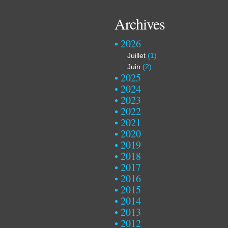
Archives
2026
Juillet
(1)
Juin
(2)
2025
2024
2023
2022
2021
2020
2019
2018
2017
2016
2015
2014
2013
2012