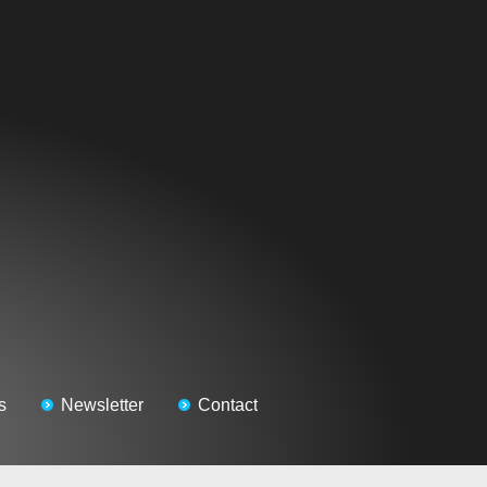
s
Newsletter
Contact