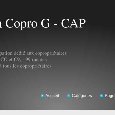
pation dédié aux copropriétaires
 CO et C9, - 99 rue des
tous les copropriétaires
Accueil
Catégories
Page