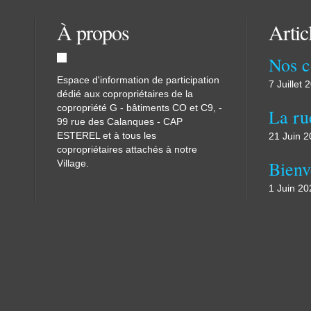
À propos
Artic
Espace d'information de participation
7 Juillet 
dédié aux copropriétaires de la
copropriété G - bâtiments CO et C9, -
99 rue des Calanques - CAP
ESTEREL et à tous les
21 Juin 
copropriétaires attachés à notre
Bienv
Village.
1 Juin 20